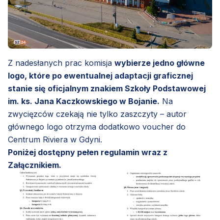
Z nadesłanych prac komisja
wybierze jedno główne
logo, które po ewentualnej adaptacji graficznej
stanie się oficjalnym znakiem Szkoły Podstawowej
im. ks. Jana Kaczkowskiego w Bojanie.
Na
zwycięzców czekają nie tylko zaszczyty – autor
głównego logo otrzyma dodatkowo voucher do
Centrum Riviera w Gdyni.
Poniżej dostępny pełen regulamin wraz z
Załącznikiem.