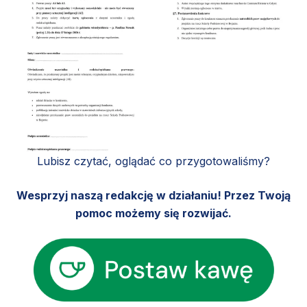
Lubisz czytać, oglądać co przygotowaliśmy?
Wesprzyj naszą redakcję w działaniu! Przez Twoją
pomoc możemy się rozwijać.