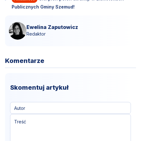
Publicznych Gminy Szemud!
Ewelina Zaputowicz
Redaktor
Komentarze
Skomentuj artykuł