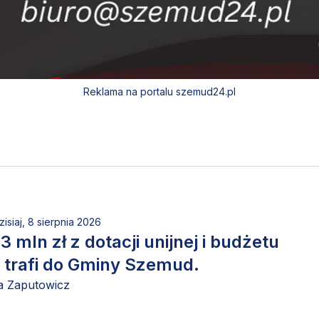
Reklama na portalu szemud24.pl
zisiaj, 8 sierpnia 2026
3 mln zł z dotacji unijnej i budżetu
 trafi do Gminy Szemud.
a Zaputowicz