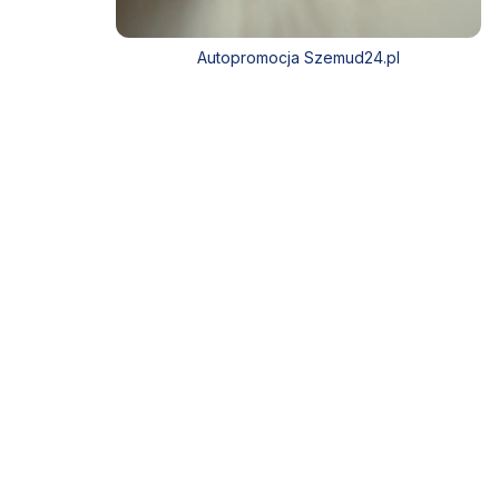
Autopromocja Szemud24.pl