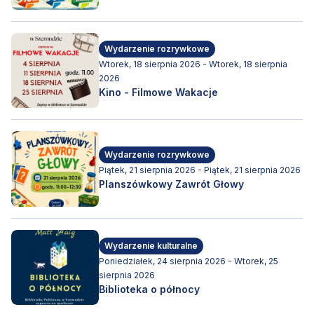
Wydarzenie rozrywkowe
Wtorek, 18 sierpnia 2026 - Wtorek, 18 sierpnia
2026
Kino - Filmowe Wakacje
Wydarzenie rozrywkowe
Piątek, 21 sierpnia 2026 - Piątek, 21 sierpnia 2026
Planszówkowy Zawrót Głowy
Wydarzenie kulturalne
Poniedziałek, 24 sierpnia 2026 - Wtorek, 25
sierpnia 2026
Biblioteka o północy