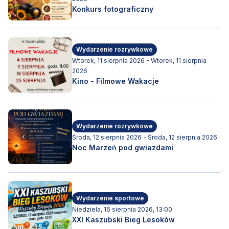
Konkurs fotograficzny
Wydarzenie rozrywkowe
Wtorek, 11 sierpnia 2026 - Wtorek, 11 sierpnia
2026
Kino - Filmowe Wakacje
Wydarzenie rozrywkowe
Środa, 12 sierpnia 2026 - Środa, 12 sierpnia 2026
Noc Marzeń pod gwiazdami
Wydarzenie sportowe
Niedziela, 16 sierpnia 2026, 13:00
XXI Kaszubski Bieg Lesoków