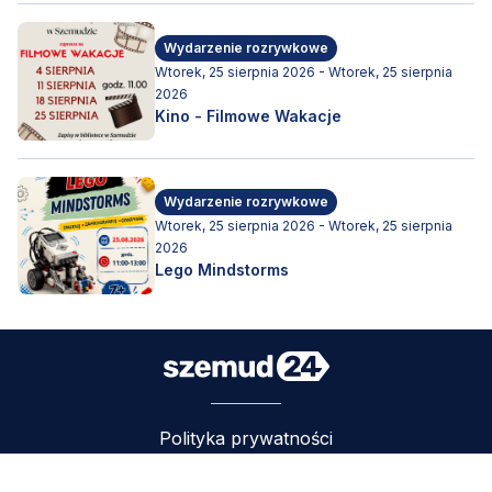
Wydarzenie rozrywkowe
Wtorek, 25 sierpnia 2026 - Wtorek, 25 sierpnia
2026
Kino - Filmowe Wakacje
Wydarzenie rozrywkowe
Wtorek, 25 sierpnia 2026 - Wtorek, 25 sierpnia
2026
Lego Mindstorms
Polityka prywatności
Regulamin
FAQ