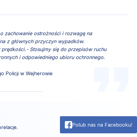
o zachowanie ostrożności i rozwagę na
edna z głównych przyczyn wypadków.
 prędkości.- Stosujmy się do przepisów ruchu
onnych i odpowiedniego ubioru ochronnego.
 Policji w Wejherowie
Polub nas na Facebooku!
relacje.