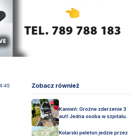
Zobacz również
4:45
Kamień: Groźne zderzenie 3
aut! Jedna osoba w szpitalu.
Kolarski peleton jedzie przez