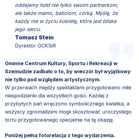
oddajemy hołd nie tylko swoim partnerkom,
ale także mamo, babciom, córką. Myślę, że
każdy ma w życiu kobietę, która jest bliska
jego sercu.
Tomasz Stein
Dyrektor GCKSiR
Gminne Centrum Kultury, Sportu i Rekreacji w
Szemudzie zadbało o to, by wieczór był wyjątkowy
nie tylko pod względem artystycznym
.
W przerwach między spektaklami przygotowano miłe
niespodzianki dla wszystkich gości. Każdej z
przybyłych pań wręczono symbolicznego kwiatka, a
wszyscy zgromadzeni mogli skosztować uroczystego
tortu przygotowanego specjalnie na tę okazję.
Poniżej pełna fotorelacja z tego wydarzenia.