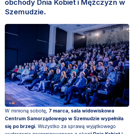
obchody Dnia Kobiet i Mężczyzn w
Szemudzie.
W minioną sobotę,
7 marca, sala widowiskowa
Centrum Samorządowego w Szemudzie wypełniła
się po brzegi
. Wszystko za sprawą wyjątkowego