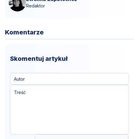
Redaktor
Komentarze
Skomentuj artykuł