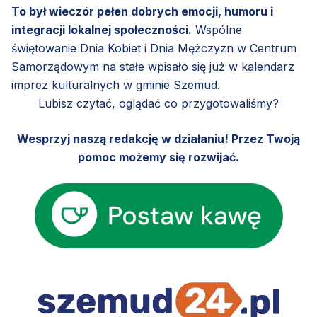
To był wieczór pełen dobrych emocji, humoru i
integracji lokalnej społeczności.
Wspólne
świętowanie Dnia Kobiet i Dnia Mężczyzn w Centrum
Samorządowym na stałe wpisało się już w kalendarz
imprez kulturalnych w gminie Szemud.
Lubisz czytać, oglądać co przygotowaliśmy?
Wesprzyj naszą redakcję w działaniu! Przez Twoją
pomoc możemy się rozwijać.