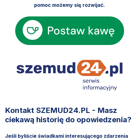
pomoc możemy się rozwijać.
Kontakt SZEMUD24.PL - Masz
ciekawą historię do opowiedzenia?
Jeśli byliście świadkami interesującego zdarzenia