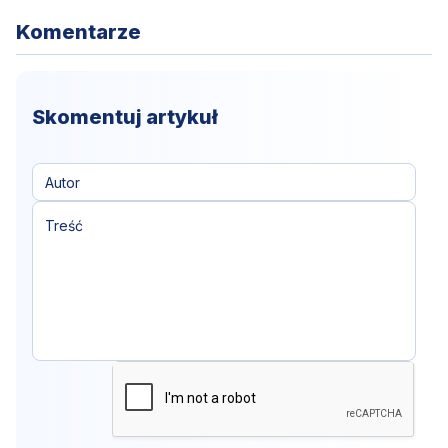
Komentarze
Skomentuj artykuł