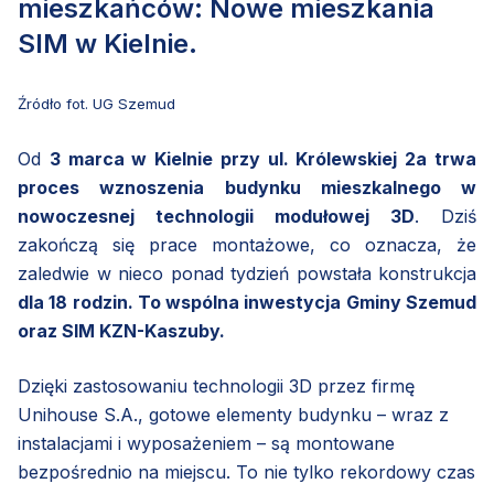
mieszkańców: Nowe mieszkania
SIM w Kielnie.
Źródło fot. UG Szemud
Od
3 marca w Kielnie przy ul. Królewskiej 2a trwa
proces wznoszenia budynku mieszkalnego w
nowoczesnej technologii modułowej 3D
. Dziś
zakończą się prace montażowe, co oznacza, że
zaledwie w nieco ponad tydzień powstała konstrukcja
dla 18 rodzin. To wspólna inwestycja Gminy Szemud
oraz SIM KZN-Kaszuby.
Dzięki zastosowaniu technologii 3D przez firmę
Unihouse S.A., gotowe elementy budynku – wraz z
instalacjami i wyposażeniem – są montowane
bezpośrednio na miejscu. To nie tylko rekordowy czas