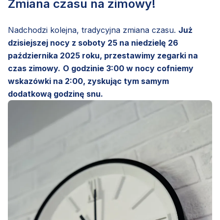
Zmiana czasu na zimowy!
Nadchodzi kolejna, tradycyjna zmiana czasu.
Już
dzisiejszej nocy z soboty 25 na niedzielę 26
października 2025 roku, przestawimy zegarki na
czas zimowy.
O godzinie 3:00 w nocy cofniemy
wskazówki na 2:00, zyskując tym samym
dodatkową godzinę snu.