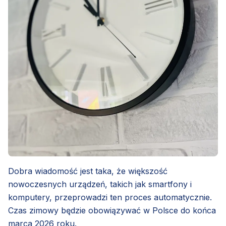
Dobra wiadomość jest taka, że większość
nowoczesnych urządzeń, takich jak smartfony i
komputery, przeprowadzi ten proces automatycznie.
Czas zimowy będzie obowiązywać w Polsce do końca
marca 2026 roku.