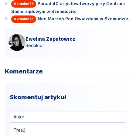
Ponad 40 artystów tworzy przy Centrum
Aktualność
Samorządowym w Szemudzie.
Noc Marzeń Pod Gwiazdami w Szemudzie.
Aktualność
Ewelina Zaputowicz
Redaktor
Komentarze
Skomentuj artykuł