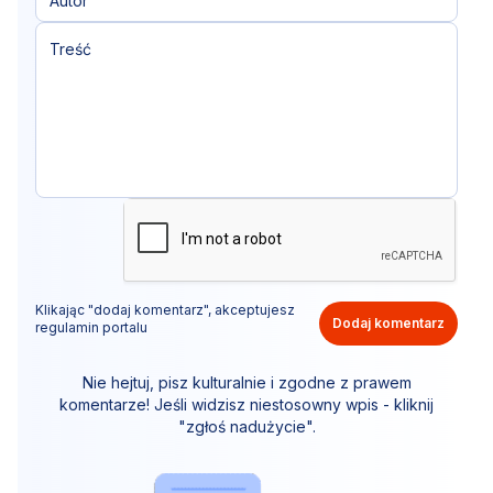
Klikając "dodaj komentarz", akceptujesz
Dodaj komentarz
regulamin portalu
Nie hejtuj, pisz kulturalnie i zgodne z prawem
komentarze! Jeśli widzisz niestosowny wpis - kliknij
"zgłoś nadużycie".