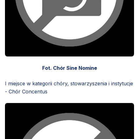
Fot. Chór Sine Nomine
I miejsce w kategorii chóry, stowarzyszenia i instytucje
- Chór Concentus