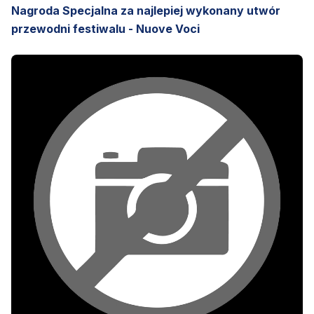
Nagroda Specjalna za najlepiej wykonany utwór
przewodni festiwalu - Nuove Voci