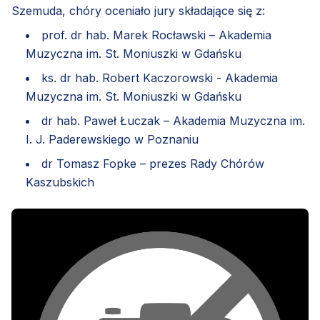
Szemuda, chóry oceniało jury składające się z:
prof. dr hab. Marek Rocławski – Akademia
Muzyczna im. St. Moniuszki w Gdańsku
ks. dr hab. Robert Kaczorowski - Akademia
Muzyczna im. St. Moniuszki w Gdańsku
dr hab. Paweł Łuczak – Akademia Muzyczna im.
I. J. Paderewskiego w Poznaniu
dr Tomasz Fopke – prezes Rady Chórów
Kaszubskich