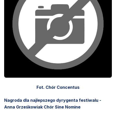
Fot. Chór Concentus
Nagroda dla najlepszego dyrygenta festiwalu -
Anna Grześkowiak Chór Sine Nomine