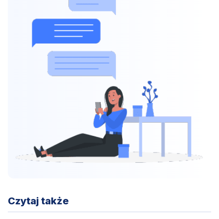
Czytaj także