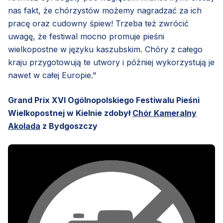
nas fakt, że chórzystów możemy nagradzać za ich
pracę oraz cudowny śpiew! Trzeba też zwrócić
uwagę, że festiwal mocno promuje pieśni
wielkopostne w języku kaszubskim. Chóry z całego
kraju przygotowują te utwory i później wykorzystują je
nawet w całej Europie."
Grand Prix XVI Ogólnopolskiego Festiwalu Pieśni
Wielkopostnej w Kielnie zdobył
Chór Kameralny
Akolada
z Bydgoszczy