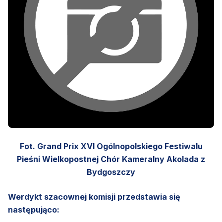
Fot. Grand Prix XVI Ogólnopolskiego Festiwalu
Pieśni Wielkopostnej Chór Kameralny Akolada z
Bydgoszczy
Werdykt szacownej komisji przedstawia się
następująco: