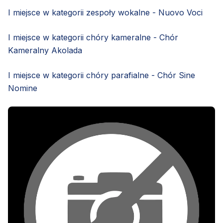
I miejsce w kategorii zespoły wokalne - Nuovo Voci
I miejsce w kategorii chóry kameralne - Chór
Kameralny Akolada
I miejsce w kategorii chóry parafialne - Chór Sine
Nomine