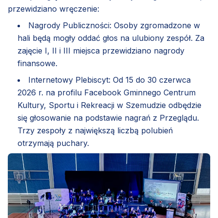
przewidziano wręczenie:
Nagrody Publiczności: Osoby zgromadzone w
hali będą mogły oddać głos na ulubiony zespół. Za
zajęcie I, II i III miejsca przewidziano nagrody
finansowe.
Internetowy Plebiscyt: Od 15 do 30 czerwca
2026 r. na profilu Facebook Gminnego Centrum
Kultury, Sportu i Rekreacji w Szemudzie odbędzie
się głosowanie na podstawie nagrań z Przeglądu.
Trzy zespoły z największą liczbą polubień
otrzymają puchary.