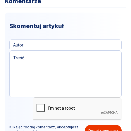
Komentarze
Skomentuj artykuł
Klikając "dodaj komentarz", akceptujesz
Dodaj komentarz