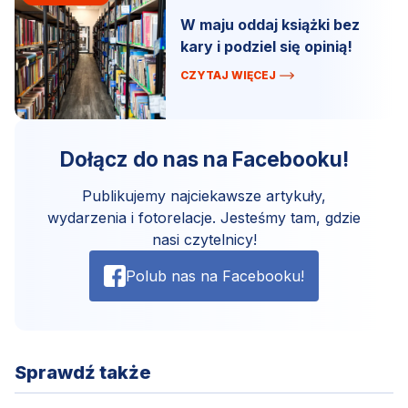
W maju oddaj książki bez
kary i podziel się opinią!
CZYTAJ WIĘCEJ
Dołącz do nas na Facebooku!
Publikujemy najciekawsze artykuły,
wydarzenia i fotorelacje. Jesteśmy tam, gdzie
nasi czytelnicy!
Polub nas na Facebooku!
Sprawdź także