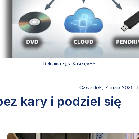
Reklama ZgrajKasetęVHS
Czwartek, 7 maja 2026, 1
ez kary i podziel się