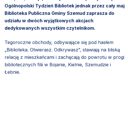
Ogólnopolski Tydzień Bibliotek jednak przez cały maj
Biblioteka Publiczna Gminy Szemud zaprasza do
udziału w dwóch wyjątkowych akcjach
dedykowanych wszystkim czytelnikom.
Tegoroczne obchody, odbywające się pod hasłem
„Biblioteka. Otwierasz. Odkrywasz”, stawiają na bliską
relację z mieszkańcami i zachęcają do powrotu w progi
bibliotecznych filii w Bojanie, Kielnie, Szemudzie i
Łebnie.