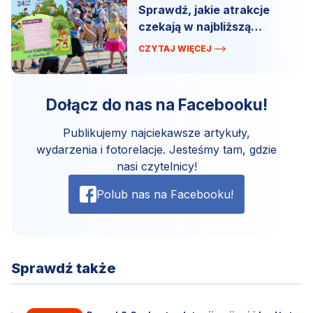
Sprawdź, jakie atrakcje
czekają w najbliższą
niedzielę!
CZYTAJ WIĘCEJ
Dołącz do nas na Facebooku!
Publikujemy najciekawsze artykuły,
wydarzenia i fotorelacje. Jesteśmy tam, gdzie
nasi czytelnicy!
Polub nas na Facebooku!
Sprawdź także