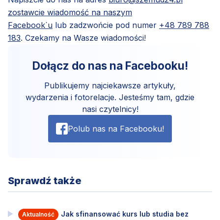
zostawcie wiadomość na naszym
Facebook`u
lub zadzwońcie pod numer
+48 789 788
183
. Czekamy na Wasze wiadomości!
Dołącz do nas na Facebooku!
Publikujemy najciekawsze artykuły,
wydarzenia i fotorelacje. Jesteśmy tam, gdzie
nasi czytelnicy!
Polub nas na Facebooku!
Sprawdź także
Jak sfinansować kurs lub studia bez
Aktualność