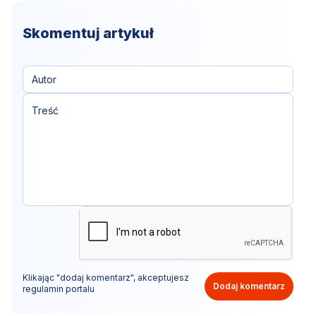
Skomentuj artykuł
Klikając "dodaj komentarz", akceptujesz
Dodaj komentarz
regulamin portalu