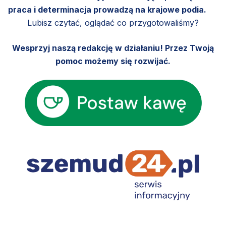
praca i determinacja prowadzą na krajowe podia.
Lubisz czytać, oglądać co przygotowaliśmy?
Wesprzyj naszą redakcję w działaniu! Przez Twoją
pomoc możemy się rozwijać.