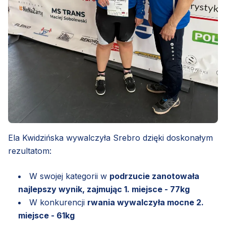
Ela Kwidzińska wywalczyła Srebro dzięki doskonałym
rezultatom:
W swojej kategorii w
podrzucie zanotowała
najlepszy wynik, zajmując 1. miejsce - 77kg
W konkurencji
rwania wywalczyła mocne 2.
miejsce - 61kg