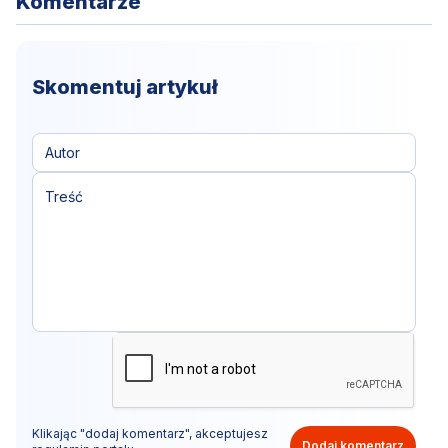
Komentarze
Skomentuj artykuł
Klikając "dodaj komentarz", akceptujesz
Dodaj komentarz