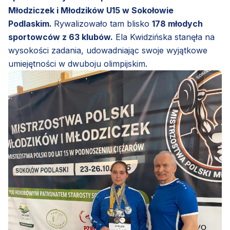
Młodziczek i Młodzików U15 w Sokołowie
Podlaskim.
Rywalizowało tam blisko
178 młodych
sportowców z 63 klubów.
Ela Kwidzińska stanęła na
wysokości zadania, udowadniając swoje wyjątkowe
umiejętności w dwuboju olimpijskim.