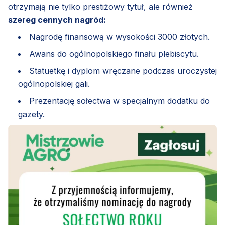
otrzymają nie tylko prestiżowy tytuł, ale również
szereg cennych nagród:
Nagrodę finansową w wysokości 3000 złotych.
Awans do ogólnopolskiego finału plebiscytu.
Statuetkę i dyplom wręczane podczas uroczystej
ogólnopolskiej gali.
Prezentację sołectwa w specjalnym dodatku do
gazety.