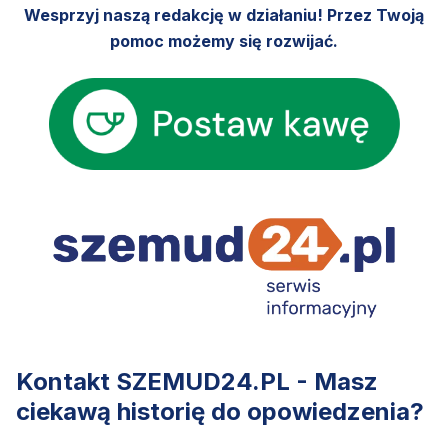
Wesprzyj naszą redakcję w działaniu! Przez Twoją
pomoc możemy się rozwijać.
Kontakt SZEMUD24.PL - Masz
ciekawą historię do opowiedzenia?