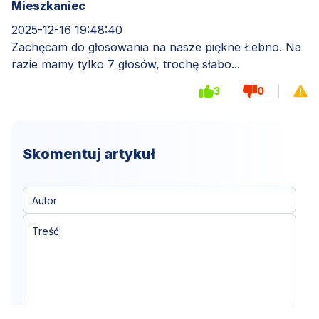
Mieszkaniec
2025-12-16 19:48:40
Zachęcam do głosowania na nasze piękne Łebno. Na
razie mamy tylko 7 głosów, trochę słabo...
3
0
Skomentuj artykuł