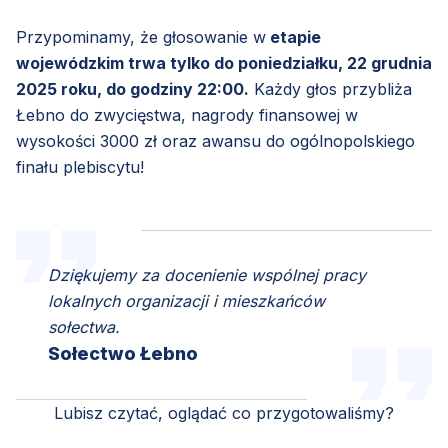
Przypominamy, że głosowanie w
etapie
wojewódzkim trwa tylko do poniedziałku, 22 grudnia
2025 roku, do godziny 22:00.
Każdy głos przybliża
Łebno do zwycięstwa, nagrody finansowej w
wysokości 3000 zł oraz awansu do ogólnopolskiego
finału plebiscytu!
Dziękujemy za docenienie wspólnej pracy
lokalnych organizacji i mieszkańców
sołectwa.
Sołectwo Łebno
Lubisz czytać, oglądać co przygotowaliśmy?