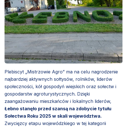
Plebiscyt „Mistrzowie Agro” ma na celu nagrodzenie
najbardziej aktywnych sołtysów, rolników, liderów
społeczności, kół gospodyń wiejskich oraz sołectw i
gospodarstw agroturystycznych. Dzięki
zaangażowaniu mieszkańców i lokalnych liderów,
Łebno stanęło przed szansą na zdobycie tytułu
Sołectwa Roku 2025 w skali województwa.
Zwycięzcy etapu wojewódzkiego w tej kategorii