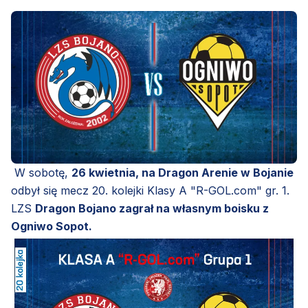
W sobotę,
26 kwietnia, na Dragon Arenie w Bojanie
odbył się mecz 20. kolejki Klasy A "R-GOL.com" gr. 1.
LZS
Dragon Bojano zagrał na własnym boisku z
Ogniwo Sopot.