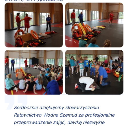
Serdecznie dziękujemy stowarzyszeniu
Ratownictwo Wodne Szemud za profesjonalne
przeprowadzenie zajęć, dawkę niezwykle