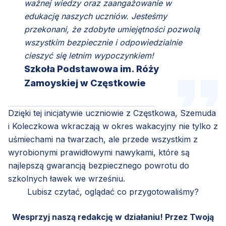
ważnej wiedzy oraz zaangażowanie w
edukację naszych uczniów. Jesteśmy
przekonani, że zdobyte umiejętności pozwolą
wszystkim bezpiecznie i odpowiedzialnie
cieszyć się letnim wypoczynkiem!
Szkoła Podstawowa im. Róży
Zamoyskiej w Częstkowie
Dzięki tej inicjatywie uczniowie z Częstkowa, Szemuda
i Koleczkowa wkraczają w okres wakacyjny nie tylko z
uśmiechami na twarzach, ale przede wszystkim z
wyrobionymi prawidłowymi nawykami, które są
najlepszą gwarancją bezpiecznego powrotu do
szkolnych ławek we wrześniu.
Lubisz czytać, oglądać co przygotowaliśmy?
Wesprzyj naszą redakcję w działaniu! Przez Twoją