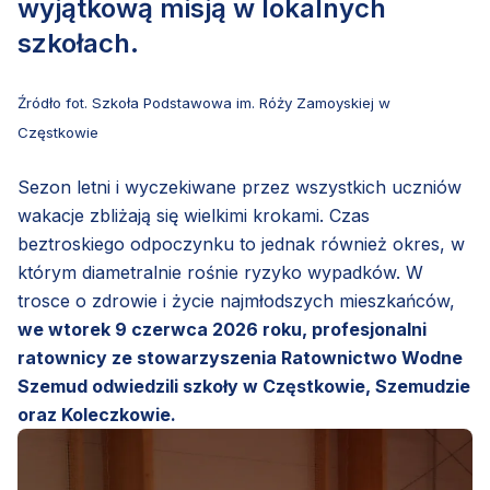
wyjątkową misją w lokalnych
szkołach.
Źródło fot. Szkoła Podstawowa im. Róży Zamoyskiej w
Częstkowie
Sezon letni i wyczekiwane przez wszystkich uczniów
wakacje zbliżają się wielkimi krokami. Czas
beztroskiego odpoczynku to jednak również okres, w
którym diametralnie rośnie ryzyko wypadków. W
trosce o zdrowie i życie najmłodszych mieszkańców,
we wtorek 9 czerwca 2026 roku, profesjonalni
ratownicy ze stowarzyszenia Ratownictwo Wodne
Szemud odwiedzili szkoły w Częstkowie, Szemudzie
oraz Koleczkowie.