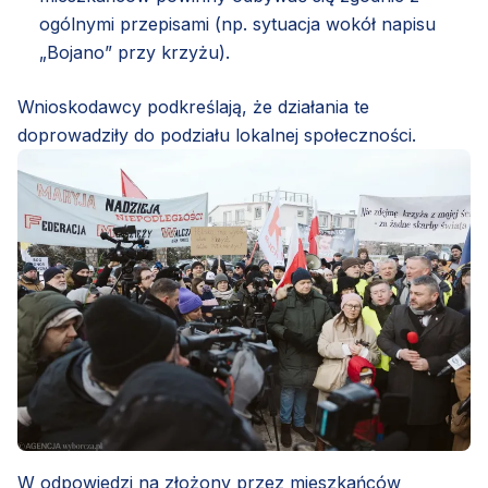
ogólnymi przepisami (np. sytuacja wokół napisu
„Bojano” przy krzyżu).
Wnioskodawcy podkreślają, że działania te
doprowadziły do podziału lokalnej społeczności.
W odpowiedzi na złożony przez mieszkańców