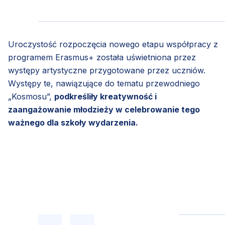
Uroczystość rozpoczęcia nowego etapu współpracy z
programem Erasmus+ została uświetniona przez
występy artystyczne przygotowane przez uczniów.
Występy te, nawiązujące do tematu przewodniego
„Kosmosu”,
podkreśliły kreatywność i
zaangażowanie młodzieży w celebrowanie tego
ważnego dla szkoły wydarzenia.