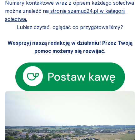
Numery kontaktowe wraz z opisem każdego sołectwa
można znaleźć na
stronie szemud24.pl w kategorii
sołectwa.
Lubisz czytać, oglądać co przygotowaliśmy?
Wesprzyj naszą redakcję w działaniu! Przez Twoją
pomoc możemy się rozwijać.