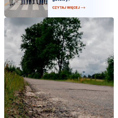
CZYTAJ WIĘCEJ