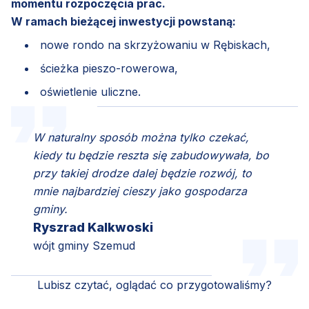
momentu rozpoczęcia prac.
W ramach bieżącej inwestycji powstaną:
nowe rondo na skrzyżowaniu w Rębiskach,
ścieżka pieszo-rowerowa,
oświetlenie uliczne.
W naturalny sposób można tylko czekać,
kiedy tu będzie reszta się zabudowywała, bo
przy takiej drodze dalej będzie rozwój, to
mnie najbardziej cieszy jako gospodarza
gminy.
Ryszrad Kalkwoski
wójt gminy Szemud
Lubisz czytać, oglądać co przygotowaliśmy?