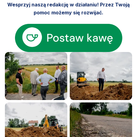
Wesprzyj naszą redakcję w działaniu! Przez Twoją
pomoc możemy się rozwijać.