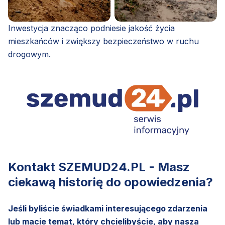
Inwestycja znacząco podniesie jakość życia
mieszkańców i zwiększy bezpieczeństwo w ruchu
drogowym.
Kontakt SZEMUD24.PL - Masz
ciekawą historię do opowiedzenia?
Jeśli byliście świadkami interesującego zdarzenia
lub macie temat, który chcielibyście, aby nasza