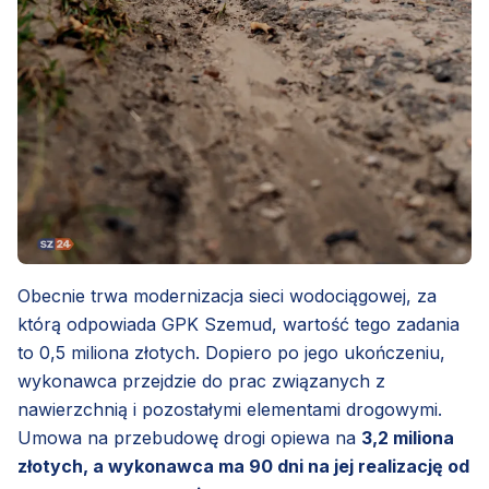
Obecnie trwa modernizacja sieci wodociągowej, za
którą odpowiada GPK Szemud, wartość tego zadania
to 0,5 miliona złotych. Dopiero po jego ukończeniu,
wykonawca przejdzie do prac związanych z
nawierzchnią i pozostałymi elementami drogowymi.
Umowa na przebudowę drogi opiewa na
3,2 miliona
złotych, a wykonawca ma 90 dni na jej realizację od