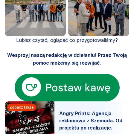
Lubisz czytać, oglądać co przygotowaliśmy?
Wesprzyj naszą redakcję w działaniu! Przez Twoją
pomoc możemy się rozwijać.
Zobacz także
Angry Prints: Agencja
reklamowa z Szemuda. Od
projektu po realizacje.