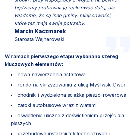
będziemy próbowali ją realizować dalej, ale
wiadomo, że są inne gminy, miejscowości,
które też mają swoje potrzeby.
Marcin Kaczmarek
Starosta Wejherowski
W ramach pierwszego etapu wykonano szereg
kluczowych elementów:
nowa nawierzchnia asfaltowa
rondo na skrzyżowaniu z ulicą Myśliwski Dwór
chodniki i wydzielona ścieżka pieszo-rowerowa
zatoki autobusowe wraz z wiatami
oświetlenie uliczne z doświetleniem przejść dla
pieszych
przebudowa instalacji teletechnicznych i