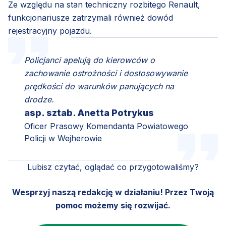
Ze względu na stan techniczny rozbitego Renault,
funkcjonariusze zatrzymali również dowód
rejestracyjny pojazdu.
Policjanci apelują do kierowców o
zachowanie ostrożności i dostosowywanie
prędkości do warunków panujących na
drodze.
asp. sztab. Anetta Potrykus
Oficer Prasowy Komendanta Powiatowego
Policji w Wejherowie
Lubisz czytać, oglądać co przygotowaliśmy?
Wesprzyj naszą redakcję w działaniu! Przez Twoją
pomoc możemy się rozwijać.