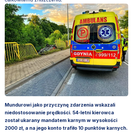
Mundurowi jako przyczynę zdarzenia wskazali
niedostosowanie prędkości
.
54-letni kierowca
został ukarany mandatem karnym w wysokości
2000 zł, a na jego konto trafiło 10 punktów karnych.