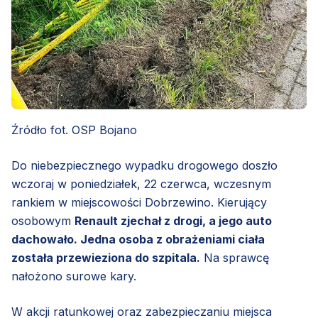
Źródło fot. OSP Bojano
Do niebezpiecznego wypadku drogowego doszło
wczoraj w poniedziałek, 22 czerwca, wczesnym
rankiem w miejscowości Dobrzewino. Kierujący
osobowym
Renault zjechał z drogi, a jego auto
dachowało. Jedna osoba z obrażeniami ciała
została przewieziona do szpitala.
Na sprawcę
nałożono surowe kary.
W akcji ratunkowej oraz zabezpieczaniu miejsca