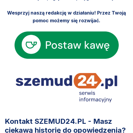
Wesprzyj naszą redakcję w działaniu! Przez Twoją
pomoc możemy się rozwijać.
Kontakt SZEMUD24.PL - Masz
ciekawą historię do opowiedzenia?