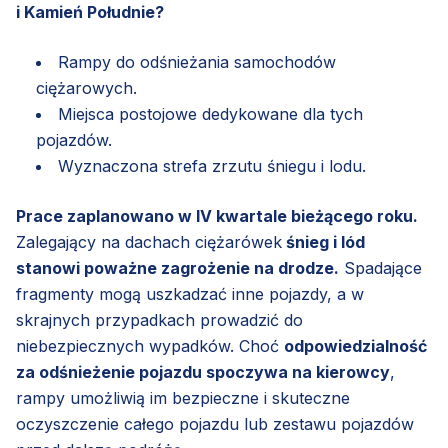
i Kamień Południe?
Rampy do odśnieżania samochodów
ciężarowych.
Miejsca postojowe dedykowane dla tych
pojazdów.
Wyznaczona strefa zrzutu śniegu i lodu.
Prace zaplanowano w IV kwartale bieżącego roku.
Zalegający na dachach ciężarówek
śnieg i lód
stanowi poważne zagrożenie na drodze.
Spadające
fragmenty mogą uszkadzać inne pojazdy, a w
skrajnych przypadkach prowadzić do
niebezpiecznych wypadków. Choć
odpowiedzialność
za odśnieżenie pojazdu spoczywa na kierowcy
,
rampy umożliwią im bezpieczne i skuteczne
oczyszczenie całego pojazdu lub zestawu pojazdów