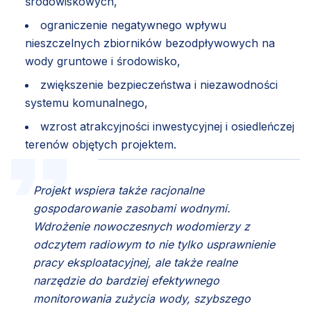
środowiskowych,
ograniczenie negatywnego wpływu
nieszczelnych zbiorników bezodpływowych na
wody gruntowe i środowisko,
zwiększenie bezpieczeństwa i niezawodności
systemu komunalnego,
wzrost atrakcyjności inwestycyjnej i osiedleńczej
terenów objętych projektem.
Projekt wspiera także racjonalne
gospodarowanie zasobami wodnymi.
Wdrożenie nowoczesnych wodomierzy z
odczytem radiowym to nie tylko usprawnienie
pracy eksploatacyjnej, ale także realne
narzędzie do bardziej efektywnego
monitorowania zużycia wody, szybszego