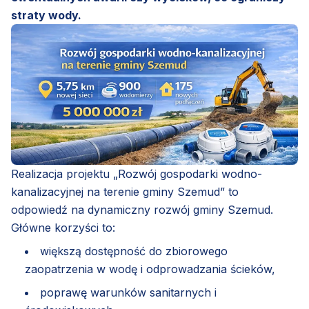
straty wody.
Realizacja projektu „Rozwój gospodarki wodno-
kanalizacyjnej na terenie gminy Szemud” to
odpowiedź na dynamiczny rozwój gminy Szemud.
Główne korzyści to:
większą dostępność do zbiorowego
zaopatrzenia w wodę i odprowadzania ścieków,
poprawę warunków sanitarnych i