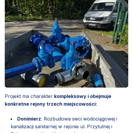
Projekt ma charakter
kompleksowy i obejmuje
konkretne rejony trzech miejscowości:
Donimierz
: Rozbudowa sieci wodociągowej i
kanalizacji sanitarnej w rejonie ul. Przytulnej i