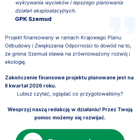
wykrywania wycieków i lepszego planowania
działań eksploatacyjnych.
GPK Szemud
Projekt finansowany w ramach Krajowego Planu
Odbudowy i Zwiększania Odporności to dowód na to,
że gmina Szemud stawia na zrównoważony rozwój i
ekologię.
Zakończenie finansowe projektu planowane jest na
II kwartał 2026 roku.
Lubisz czytać, oglądać co przygotowaliśmy?
Wesprzyj naszą redakcję w działaniu! Przez Twoją
pomoc możemy się rozwijać.