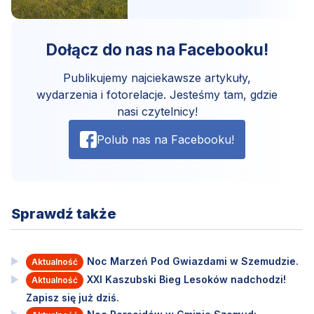
Dołącz do nas na Facebooku!
Publikujemy najciekawsze artykuły,
wydarzenia i fotorelacje. Jesteśmy tam, gdzie
nasi czytelnicy!
Polub nas na Facebooku!
Sprawdź także
Noc Marzeń Pod Gwiazdami w Szemudzie.
Aktualność
XXI Kaszubski Bieg Lesoków nadchodzi!
Aktualność
Zapisz się już dziś.