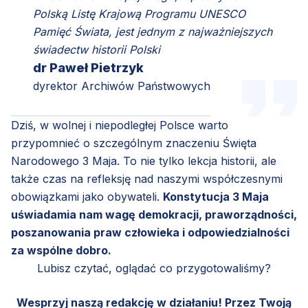
Polską Listę Krajową Programu UNESCO
Pamięć Świata, jest jednym z najważniejszych
świadectw historii Polski
dr Paweł Pietrzyk
dyrektor Archiwów Państwowych
Dziś, w wolnej i niepodległej Polsce warto
przypomnieć o szczególnym znaczeniu Święta
Narodowego 3 Maja. To nie tylko lekcja historii, ale
także czas na refleksję nad naszymi współczesnymi
obowiązkami jako obywateli.
Konstytucja 3 Maja
uświadamia nam wagę demokracji, praworządności,
poszanowania praw człowieka i odpowiedzialności
za wspólne dobro.
Lubisz czytać, oglądać co przygotowaliśmy?
Wesprzyj naszą redakcję w działaniu! Przez Twoją