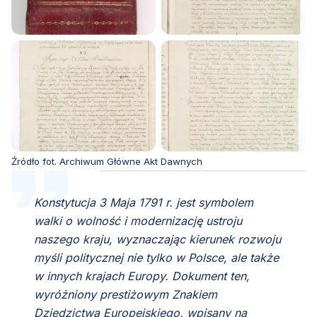
Źródło fot. Archiwum Główne Akt Dawnych
Konstytucja 3 Maja 1791 r. jest symbolem
walki o wolność i modernizację ustroju
naszego kraju, wyznaczając kierunek rozwoju
myśli politycznej nie tylko w Polsce, ale także
w innych krajach Europy. Dokument ten,
wyróżniony prestiżowym Znakiem
Dziedzictwa Europejskiego, wpisany na