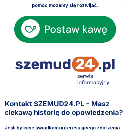
pomoc możemy się rozwijać.
Kontakt SZEMUD24.PL - Masz
ciekawą historię do opowiedzenia?
Jeśli byliście świadkami interesującego zdarzenia