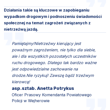
Działania takie są kluczowe w zapobieganiu
wypadkom drogowym i podnoszeniu świadomości
społecznej na temat zagrożeń związanych z
nietrzeźwą jazdą.
Pamiętajmy!Nietrzeźwy kierujący jest
poważnym zagrożeniem, nie tylko dla siebie,
ale i dla wszystkich pozostałych uczestników
ruchu drogowego. Dlatego tak bardzo ważne
jest odpowiedzialne zachowanie na
drodze.Nie ryzykuj! Zawszę bądź trzeźwym
kierowcą!
asp.sztab. Anetta Potrykus
Oficer Prasowy Komendanta Powiatowego
Policji w Wejherowie