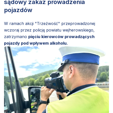
sądowy zakaz prowadzenia
pojazdów
W ramach akcji "Trzeźwość" przeprowadzonej
wczoraj przez policję powiatu wejherowskiego,
zatrzymano
pięciu kierowców prowadzących
pojazdy pod wpływem alkoholu.