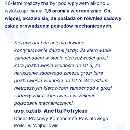
46-letni mężczyzna był pod wpływem alkoholu,
wykazując niemal
1,5 promila w organizmie. Co
więcej, okazało się, że posiada on również sądowy
zakaz prowadzenia pojazdów mechanicznych.
Kierowcom tym uniemożliwiono
kontynuowanie dalszej jazdy. Za kierowanie
samochodem w stanie nietrzeźwości grozi
kara pozbawienia wolności do lat 3, za
naruszenie sądowego zakazu grozi kara
pozbawienia wolności do lat 5. Wszystkim
nietrzeźwym kierowcom samochodów grozi
sądowy zakaz kierowania wszelkimi
pojazdami mechanicznymi.
asp.sztab. Anetta Potrykus
Oficer Prasowy Komendanta Powiatowego
Policji w Wejherowie