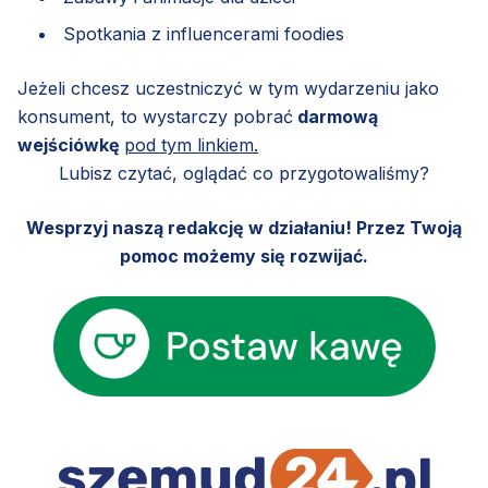
Spotkania z influencerami foodies
Jeżeli chcesz uczestniczyć w tym wydarzeniu jako
konsument, to wystarczy pobrać
darmową
wejściówkę
pod tym linkiem.
Lubisz czytać, oglądać co przygotowaliśmy?
Wesprzyj naszą redakcję w działaniu! Przez Twoją
pomoc możemy się rozwijać.