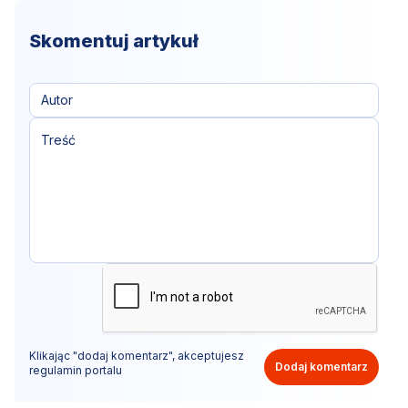
Skomentuj artykuł
Klikając "dodaj komentarz", akceptujesz
Dodaj komentarz
regulamin portalu