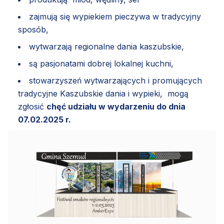
zajmują się wypiekiem pieczywa w tradycyjny
sposób,
wytwarzają regionalne dania kaszubskie,
są pasjonatami dobrej lokalnej kuchni,
stowarzyszeń wytwarzających i promujących
tradycyjne Kaszubskie dania i wypieki, mogą
zgłosić
chęć udziału w wydarzeniu do dnia
07.02.2025 r.