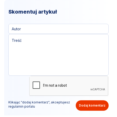
Skomentuj artykuł
Klikając "dodaj komentarz", akceptujesz
Dodaj komentarz
regulamin portalu