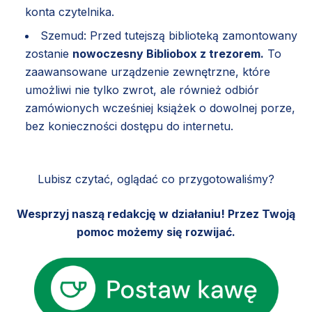
konta czytelnika.
Szemud: Przed tutejszą biblioteką zamontowany
zostanie
nowoczesny Bibliobox z trezorem.
To
zaawansowane urządzenie zewnętrzne, które
umożliwi nie tylko zwrot, ale również odbiór
zamówionych wcześniej książek o dowolnej porze,
bez konieczności dostępu do internetu.
Lubisz czytać, oglądać co przygotowaliśmy?
Wesprzyj naszą redakcję w działaniu! Przez Twoją
pomoc możemy się rozwijać.