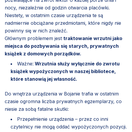
nocy, niezależnie od godzin otwarcia placówki.
Niestety, w ostatnim czasie urządzenia te są
nadmiernie obciążane przedmiotami, które nigdy nie
powinny się w nich znaleźć.
Głównym problemem jest
traktowanie wrzutni jako
miejsca do pozbywania się starych, prywatnych
książek z domowych porządków.
Ważne:
Wrzutnia służy wyłącznie do zwrotu
książek wypożyczonych w naszej bibliotece,
które stanowią jej własność.
Do wnętrza urządzenia w Bojanie trafia w ostatnim
czasie ogromna liczba prywatnych egzemplarzy, co
niesie za sobą fatalne skutki:
Przepełnienie urządzenia – przez co inni
czytelnicy nie mogą oddać wypożyczonych pozycji.