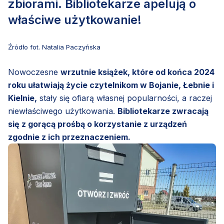
zbiorami. Bibliotekarze apelują o
właściwe użytkowanie!
Źródło fot. Natalia Paczyńska
Nowoczesne
wrzutnie książek, które od końca 2024
roku ułatwiają życie czytelnikom w Bojanie, Łebnie i
Kielnie,
stały się ofiarą własnej popularności, a raczej
niewłaściwego użytkowania.
Bibliotekarze zwracają
się z gorącą prośbą o korzystanie z urządzeń
zgodnie z ich przeznaczeniem.