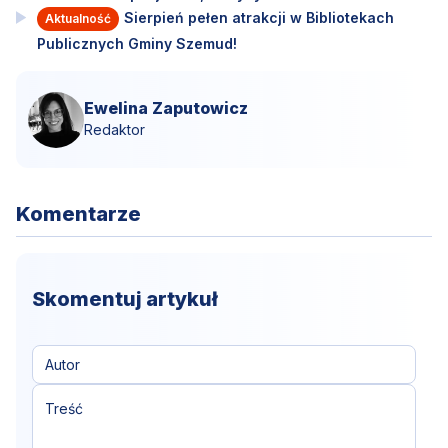
Sierpień pełen atrakcji w Bibliotekach
Aktualność
Publicznych Gminy Szemud!
Ewelina Zaputowicz
Redaktor
Komentarze
Skomentuj artykuł