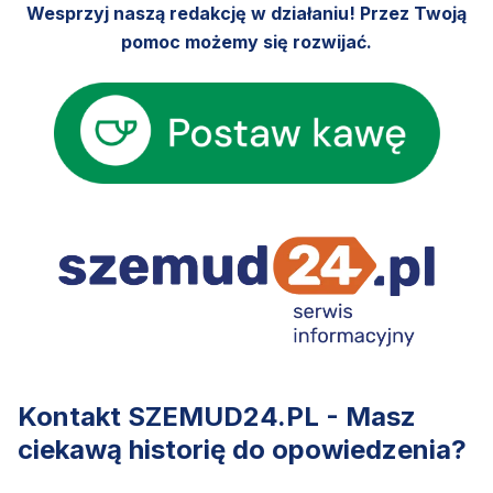
Wesprzyj naszą redakcję w działaniu! Przez Twoją
pomoc możemy się rozwijać.
Kontakt SZEMUD24.PL - Masz
ciekawą historię do opowiedzenia?