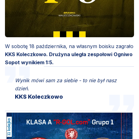
W sobotę 18 października, na własnym boisku zagrało
KKS Koleczkowo. Drużyna uległa zespołowi Ogniwo
Sopot wynikiem 1:5.
Wynik mówi sam za siebie - to nie był nasz
dzień.
KKS Koleczkowo