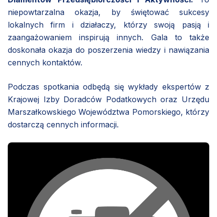
niepowtarzalna okazja, by świętować sukcesy
lokalnych firm i działaczy, którzy swoją pasją i
zaangażowaniem inspirują innych. Gala to także
doskonała okazja do poszerzenia wiedzy i nawiązania
cennych kontaktów.
Podczas spotkania odbędą się wykłady ekspertów z
Krajowej Izby Doradców Podatkowych oraz Urzędu
Marszałkowskiego Województwa Pomorskiego, którzy
dostarczą cennych informacji.