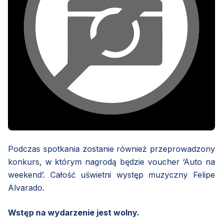
Podczas spotkania zostanie również przeprowadzony
konkurs, w którym nagrodą będzie voucher ‘Auto na
weekend’. Całość uświetni występ muzyczny Felipe
Alvarado.
Wstęp na wydarzenie jest wolny.