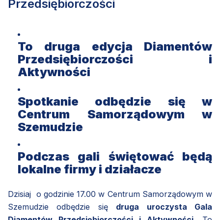
Przedsiębiorczości
To druga edycja Diamentów
Przedsiębiorczości i
Aktywności
Spotkanie odbędzie się w
Centrum Samorządowym w
Szemudzie
Podczas gali świętować będą
lokalne firmy i działacze
Dzisiaj o godzinie 17.00 w Centrum Samorządowym w
Szemudzie odbędzie się
druga uroczysta Gala
Diamentów Przedsiębiorczości i Aktywności.
To