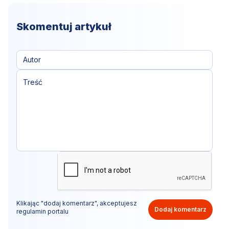
Skomentuj artykuł
Klikając "dodaj komentarz", akceptujesz
Dodaj komentarz
regulamin portalu