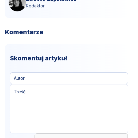
Redaktor
Komentarze
Skomentuj artykuł