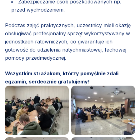
Zabezpieczanie osób poszkodowanych np.
przed wychłodzeniem.
Podczas zajęć praktycznych, uczestnicy mieli okazję
obsługiwać profesjonalny sprzęt wykorzystywany w
jednostkach ratowniczych, co gwarantuje ich
gotowość do udzielenia natychmiastowej, fachowej
pomocy przedmedycznej.
Wszystkim strażakom, którzy pomyślnie zdali
egzamin, serdecznie gratulujemy!