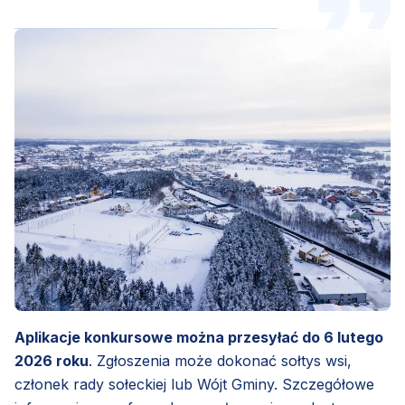
Aplikacje konkursowe można przesyłać do 6 lutego
2026 roku
. Zgłoszenia może dokonać sołtys wsi,
członek rady sołeckiej lub Wójt Gminy. Szczegółowe