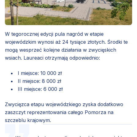
W tegorocznej edycji pula nagród w etapie
wojewódzkim wynosi aż 24 tysiące złotych. Środki te
mogą wesprzeć kolejne działania w zwycięskich
wsiach. Laureaci otrzymają odpowiednio:
I miejsce: 10 000 zł
II miejsce: 8 000 zł
III miejsce: 6 000 zł
Zwycięzca etapu wojewódzkiego zyska dodatkowo
zaszczyt reprezentowania całego Pomorza na
szczeblu krajowym.