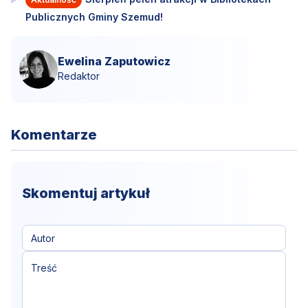
Publicznych Gminy Szemud!
Ewelina Zaputowicz
Redaktor
Komentarze
Skomentuj artykuł