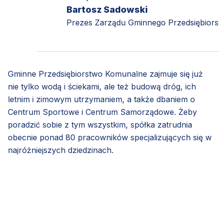
Bartosz Sadowski
Prezes Zarządu Gminnego Przedsiębior
Gminne Przedsiębiorstwo Komunalne zajmuje się już
nie tylko wodą i ściekami, ale też budową dróg, ich
letnim i zimowym utrzymaniem, a także dbaniem o
Centrum Sportowe i Centrum Samorządowe. Żeby
poradzić sobie z tym wszystkim, spółka zatrudnia
obecnie ponad 80 pracowników specjalizujących się w
najróżniejszych dziedzinach.