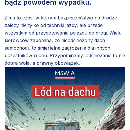
bądź powodem wypadku.
Zima to czas, w którym bezpieczeństwo na drodze
zależy nie tylko od techniki jazdy, ale przede
wszystkim od przygotowania pojazdu do drogi. Wielu
kierowców zapomina, że nieodśnieżony dach
samochodu to śmiertelne zagrożenie dla innych
uczestników ruchu. Przypominamy: odśnieżanie to nie
dobra wola, a prawny obowiązek.