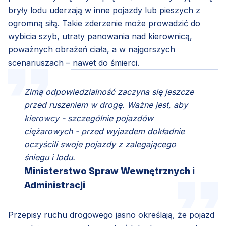
bryły lodu uderzają w inne pojazdy lub pieszych z
ogromną siłą. Takie zderzenie może prowadzić do
wybicia szyb, utraty panowania nad kierownicą,
poważnych obrażeń ciała, a w najgorszych
scenariuszach – nawet do śmierci.
Zimą odpowiedzialność zaczyna się jeszcze
przed ruszeniem w drogę. Ważne jest, aby
kierowcy - szczególnie pojazdów
ciężarowych - przed wyjazdem dokładnie
oczyścili swoje pojazdy z zalegającego
śniegu i lodu.
Ministerstwo Spraw Wewnętrznych i
Administracji
Przepisy ruchu drogowego jasno określają, że pojazd