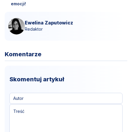
emocji!
Ewelina Zaputowicz
Redaktor
Komentarze
Skomentuj artykuł