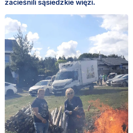
zacieśnili sąsiedzkie więzi.