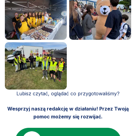
Lubisz czytać, oglądać co przygotowaliśmy?
Wesprzyj naszą redakcję w działaniu! Przez Twoją
pomoc możemy się rozwijać.