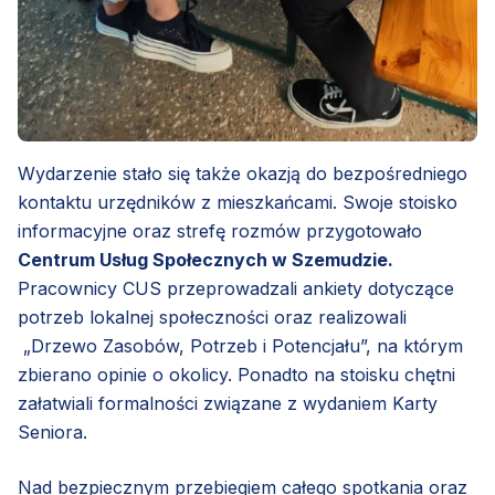
Wydarzenie stało się także okazją do bezpośredniego
kontaktu urzędników z mieszkańcami. Swoje stoisko
informacyjne oraz strefę rozmów przygotowało
Centrum Usług Społecznych w Szemudzie.
Pracownicy CUS przeprowadzali ankiety dotyczące
potrzeb lokalnej społeczności oraz realizowali
„Drzewo Zasobów, Potrzeb i Potencjału”, na którym
zbierano opinie o okolicy. Ponadto na stoisku chętni
załatwiali formalności związane z wydaniem Karty
Seniora.
Nad bezpiecznym przebiegiem całego spotkania oraz