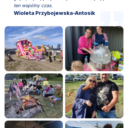
ten wspólny czas.
Wioleta Przybojewska-Antosik