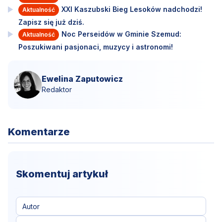
XXI Kaszubski Bieg Lesoków nadchodzi!
Aktualność
Zapisz się już dziś.
Noc Perseidów w Gminie Szemud:
Aktualność
Poszukiwani pasjonaci, muzycy i astronomi!
Ewelina Zaputowicz
Redaktor
Komentarze
Skomentuj artykuł