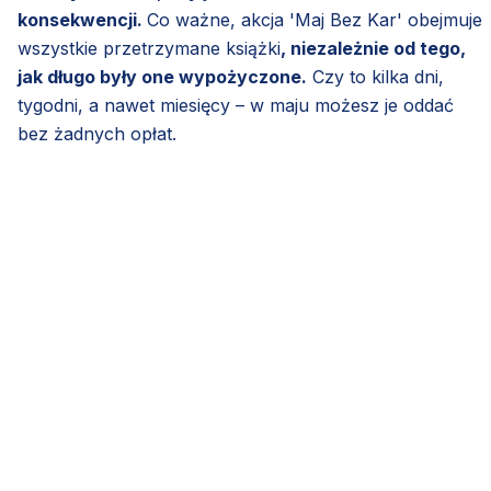
konsekwencji.
Co ważne, akcja 'Maj Bez Kar' obejmuje
wszystkie przetrzymane książki
, niezależnie od tego,
jak długo były one wypożyczone.
Czy to kilka dni,
tygodni, a nawet miesięcy – w maju możesz je oddać
bez żadnych opłat.