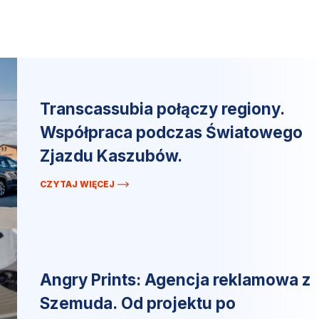
Transcassubia połączy regiony.
Współpraca podczas Światowego
Zjazdu Kaszubów.
CZYTAJ WIĘCEJ
Angry Prints: Agencja reklamowa z
Szemuda. Od projektu po