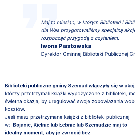
Maj to miesiąc, w którym Biblioteki i Bi
dla Was przygotowaliśmy specjalną akcj
rozpocząć przygodę z czytaniem.
Iwona Piastowska
Dyrektor Gminnej Biblioteki Publicznej
Biblioteki publiczne gminy Szemud włączyły się w akc
którzy przetrzymali książki wypożyczone z biblioteki, 
świetna okazja, by uregulować swoje zobowiązania wobec
kosztów.
Jeśli masz przetrzymane książki z biblioteki publicznej
w:
Bojanie, Kielnie lub Łebnie lub Szemudzie maj to
idealny moment, aby je zwrócić bez