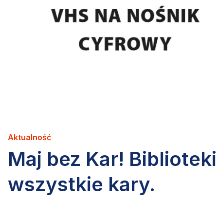
Aktualność
Maj bez Kar! Bibliote
wszystkie kary.