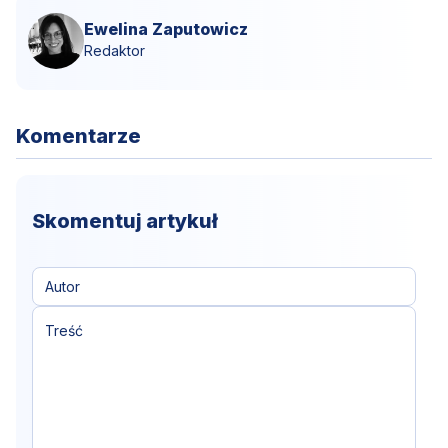
Ewelina Zaputowicz
Redaktor
Komentarze
Skomentuj artykuł