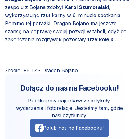
zespołu z Bojana zdobył
Karol Szumotalski
,
wykorzystując rzut karny w 6. minucie spotkania.
Pomimo tej porażki, Dragon Bojano ma jeszcze
szansę na poprawę swojej pozycji w tabeli, gdyż do
zakończenia rozgrywek pozostały
trzy kolejki.
Źródło: FB LZS Dragon Bojano
Dołącz do nas na Facebooku!
Publikujemy najciekawsze artykuły,
wydarzenia i fotorelacje. Jesteśmy tam, gdzie
nasi czytelnicy!
Polub nas na Facebooku!