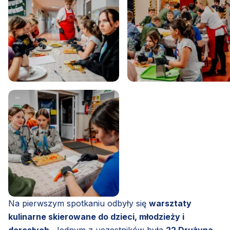
Na pierwszym spotkaniu odbyły się
warsztaty
kulinarne skierowane do dzieci, młodzieży i