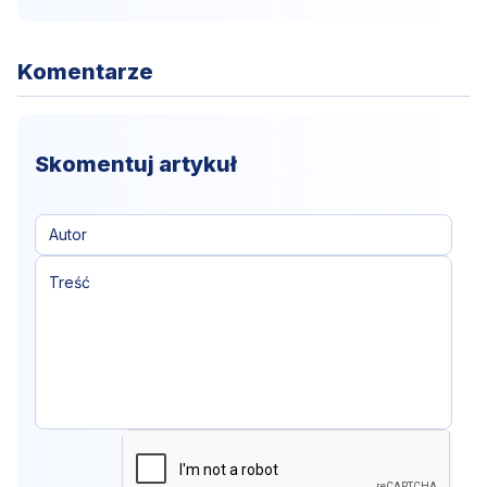
Komentarze
Skomentuj artykuł