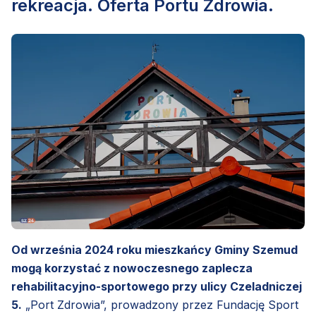
rekreacja. Oferta Portu Zdrowia.
Od września 2024 roku mieszkańcy Gminy Szemud
mogą korzystać z nowoczesnego zaplecza
rehabilitacyjno-sportowego przy ulicy Czeladniczej
5.
„Port Zdrowia”, prowadzony przez Fundację Sport