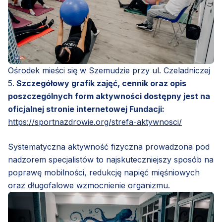
Ośrodek mieści się w Szemudzie przy ul. Czeladniczej
5.
Szczegółowy grafik zajęć, cennik oraz opis
poszczególnych form aktywności dostępny jest na
oficjalnej stronie internetowej Fundacji:
https://sportnazdrowie.org/strefa-aktywnosci/
Systematyczna aktywność fizyczna prowadzona pod
nadzorem specjalistów to najskuteczniejszy sposób na
poprawę mobilności, redukcję napięć mięśniowych
oraz długofalowe wzmocnienie organizmu.