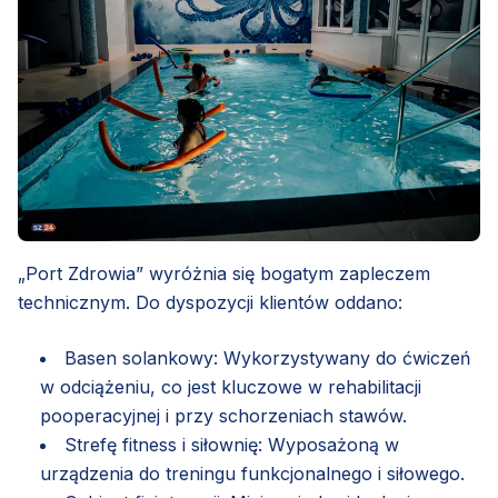
„Port Zdrowia” wyróżnia się bogatym zapleczem
technicznym. Do dyspozycji klientów oddano:
Basen solankowy: Wykorzystywany do ćwiczeń
w odciążeniu, co jest kluczowe w rehabilitacji
pooperacyjnej i przy schorzeniach stawów.
Strefę fitness i siłownię: Wyposażoną w
urządzenia do treningu funkcjonalnego i siłowego.