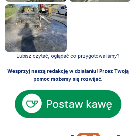
Lubisz czytać, oglądać co przygotowaliśmy?
Wesprzyj naszą redakcję w działaniu! Przez Twoją
pomoc możemy się rozwijać.