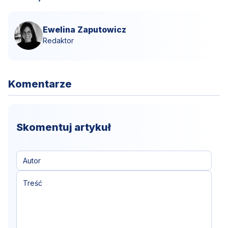
Ewelina Zaputowicz
Redaktor
Komentarze
Skomentuj artykuł