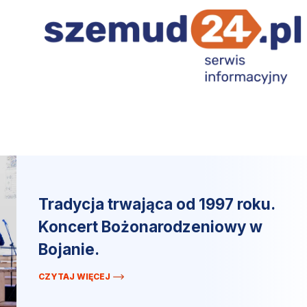
Tradycja trwająca od 1997 roku.
Koncert Bożonarodzeniowy w
Bojanie.
CZYTAJ WIĘCEJ