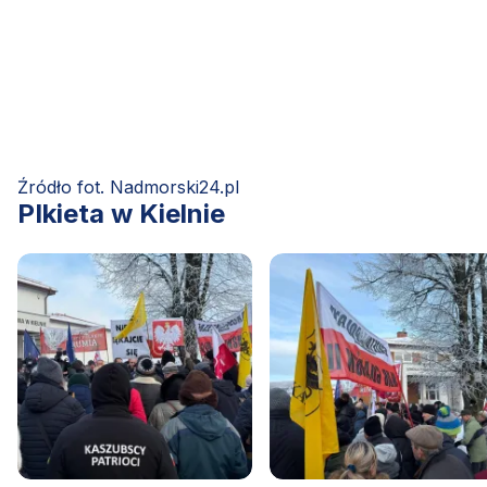
Źródło fot. Nadmorski24.pl
PIkieta w Kielnie