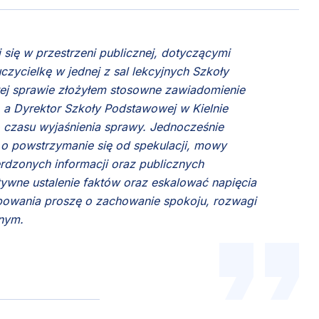
się w przestrzeni publicznej, dotyczącymi
zycielkę w jednej z sal lekcyjnych Szkoły
tej sprawie złożyłem stosowne zawiadomienie
 a Dyrektor Szkoły Podstawowej w Kielnie
 czasu wyjaśnienia sprawy. Jednocześnie
 o powstrzymanie się od spekulacji, mowy
rdzonych informacji oraz publicznych
ywne ustalenie faktów oraz eskalować napięcia
powania proszę o zachowanie spokoju, rozwagi
znym.