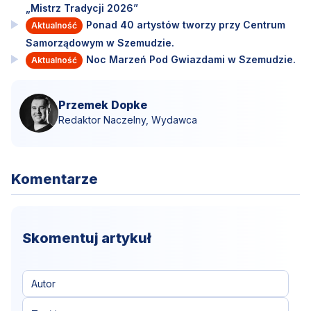
„Mistrz Tradycji 2026”
Ponad 40 artystów tworzy przy Centrum
Aktualność
Samorządowym w Szemudzie.
Noc Marzeń Pod Gwiazdami w Szemudzie.
Aktualność
Przemek Dopke
Redaktor Naczelny, Wydawca
Komentarze
Skomentuj artykuł