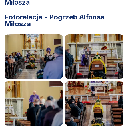
Miłosza
Fotorelacja - Pogrzeb Alfonsa
Miłosza