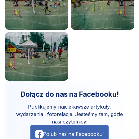
Dołącz do nas na Facebooku!
Publikujemy najciekawsze artykuły,
wydarzenia i fotorelacje. Jesteśmy tam, gdzie
nasi czytelnicy!
Polub nas na Facebooku!