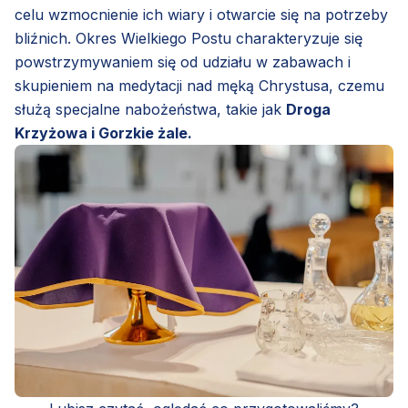
celu wzmocnienie ich wiary i otwarcie się na potrzeby
bliźnich. Okres Wielkiego Postu charakteryzuje się
powstrzymywaniem się od udziału w zabawach i
skupieniem na medytacji nad męką Chrystusa, czemu
służą specjalne nabożeństwa, takie jak
Droga
Krzyżowa i Gorzkie żale.