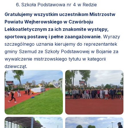
Szkoła Podstawowa nr 4 w Redzie
Gratulujemy wszystkim uczestnikom Mistrzostw
Powiatu Wejherowskiego w Czwórboju
Lekkoatletycznym za ich znakomite występy,
sportową postawę i pełne zaangażowanie
. Wyrazy
szczególnego uznania kierujemy do reprezentantek
gminy Szemud ze Szkoły Podstawowej w Bojanie za
wywalczenie mistrzowskiego tytułu w kategorii
dziewcząt.