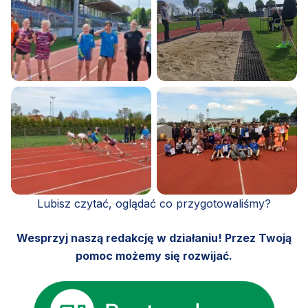
Lubisz czytać, oglądać co przygotowaliśmy?
Wesprzyj naszą redakcję w działaniu! Przez Twoją
pomoc możemy się rozwijać.