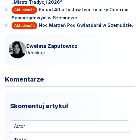
„Mistrz Tradycji 2026”
Ponad 40 artystów tworzy przy Centrum
Aktualność
Samorządowym w Szemudzie.
Noc Marzeń Pod Gwiazdami w Szemudzie.
Aktualność
Ewelina Zaputowicz
Redaktor
Komentarze
Skomentuj artykuł