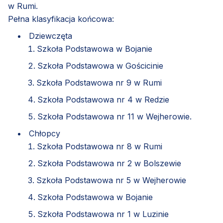
w Rumi.
Pełna klasyfikacja końcowa:
Dziewczęta
Szkoła Podstawowa w Bojanie
Szkoła Podstawowa w Gościcinie
Szkoła Podstawowa nr 9 w Rumi
Szkoła Podstawowa nr 4 w Redzie
Szkoła Podstawowa nr 11 w Wejherowie.
Chłopcy
Szkoła Podstawowa nr 8 w Rumi
Szkoła Podstawowa nr 2 w Bolszewie
Szkoła Podstawowa nr 5 w Wejherowie
Szkoła Podstawowa w Bojanie
Szkoła Podstawowa nr 1 w Luzinie