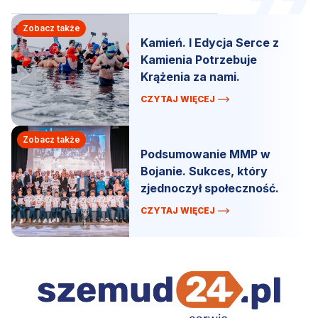
Zobacz także
Kamień. I Edycja Serce z
Kamienia Potrzebuje
Krążenia za nami.
CZYTAJ WIĘCEJ
Zobacz także
Podsumowanie MMP w
Bojanie. Sukces, który
zjednoczył społeczność.
CZYTAJ WIĘCEJ