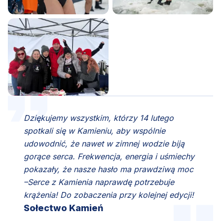
Dziękujemy wszystkim, którzy 14 lutego
spotkali się w Kamieniu, aby wspólnie
udowodnić, że nawet w zimnej wodzie biją
gorące serca. Frekwencja, energia i uśmiechy
pokazały, że nasze hasło ma prawdziwą moc
–Serce z Kamienia naprawdę potrzebuje
krążenia! Do zobaczenia przy kolejnej edycji!
Sołectwo Kamień