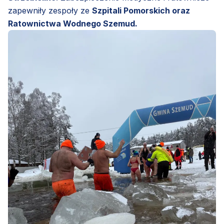
zapewniły zespoły ze
Szpitali Pomorskich oraz
Ratownictwa Wodnego Szemud.