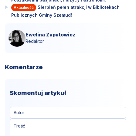
Sierpień pełen atrakcji w Bibliotekach
Aktualność
Publicznych Gminy Szemud!
Ewelina Zaputowicz
Redaktor
Komentarze
Skomentuj artykuł