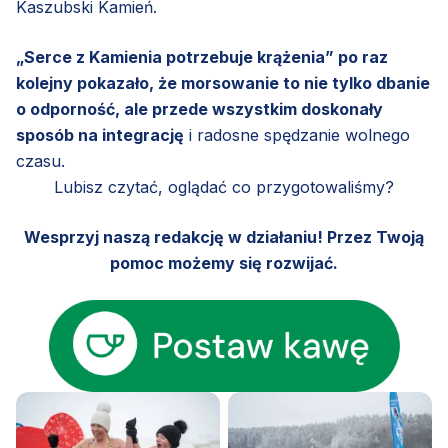
Kaszubski Kamień.
„Serce z Kamienia potrzebuje krążenia” po raz
kolejny pokazało, że morsowanie to nie tylko dbanie
o odporność, ale przede wszystkim doskonały
sposób na integrację
i radosne spędzanie wolnego
czasu.
Lubisz czytać, oglądać co przygotowaliśmy?
Wesprzyj naszą redakcję w działaniu! Przez Twoją
pomoc możemy się rozwijać.