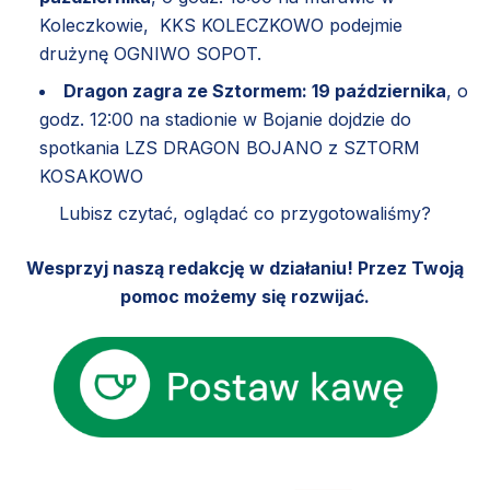
Koleczkowie, KKS KOLECZKOWO podejmie
drużynę OGNIWO SOPOT.
Dragon zagra ze Sztormem: 19 października
, o
godz. 12:00 na stadionie w Bojanie dojdzie do
spotkania LZS DRAGON BOJANO z SZTORM
KOSAKOWO
Lubisz czytać, oglądać co przygotowaliśmy?
Wesprzyj naszą redakcję w działaniu! Przez Twoją
pomoc możemy się rozwijać.