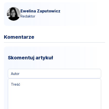
Ewelina Zaputowicz
Redaktor
Komentarze
Skomentuj artykuł