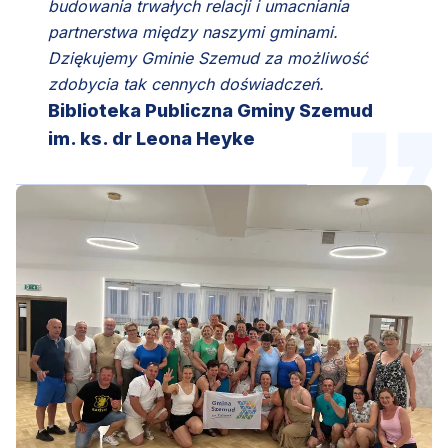
budowania trwałych relacji i umacniania
partnerstwa między naszymi gminami.
Dziękujemy Gminie Szemud za możliwość
zdobycia tak cennych doświadczeń.
Biblioteka Publiczna Gminy Szemud
im. ks. dr Leona Heyke