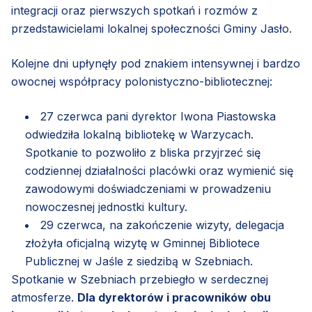
integracji oraz pierwszych spotkań i rozmów z
przedstawicielami lokalnej społeczności Gminy Jasło.
Kolejne dni upłynęły pod znakiem intensywnej i bardzo
owocnej współpracy polonistyczno-bibliotecznej:
27 czerwca pani dyrektor Iwona Piastowska
odwiedziła lokalną bibliotekę w Warzycach.
Spotkanie to pozwoliło z bliska przyjrzeć się
codziennej działalności placówki oraz wymienić się
zawodowymi doświadczeniami w prowadzeniu
nowoczesnej jednostki kultury.
29 czerwca, na zakończenie wizyty, delegacja
złożyła oficjalną wizytę w Gminnej Bibliotece
Publicznej w Jaśle z siedzibą w Szebniach.
Spotkanie w Szebniach przebiegło w serdecznej
atmosferze.
Dla dyrektorów i pracowników obu