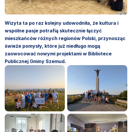
Wizyta ta po raz kolejny udowodniła, że kultura i
wspólne pasje potrafią skutecznie łączyć
mieszkańców różnych regionów Polski, przynosząc
świeże pomysły, które już niedługo mogą
zaowocować nowymi projektami w Bibliotece
Publicznej Gminy Szemud.